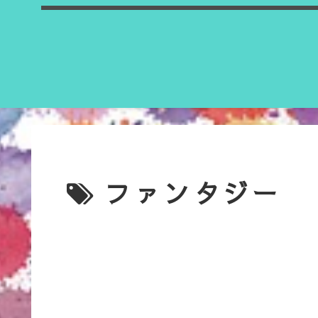
ファンタジー