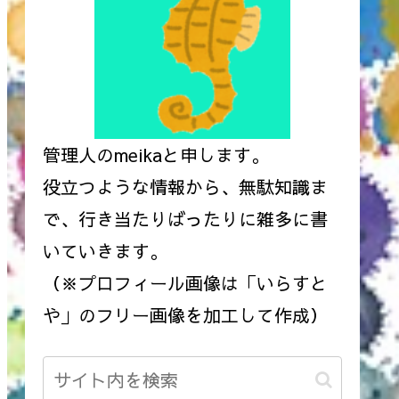
管理人のmeikaと申します。
役立つような情報から、無駄知識ま
で、行き当たりばったりに雑多に書
いていきます。
（※プロフィール画像は「いらすと
や」のフリー画像を加工して作成）