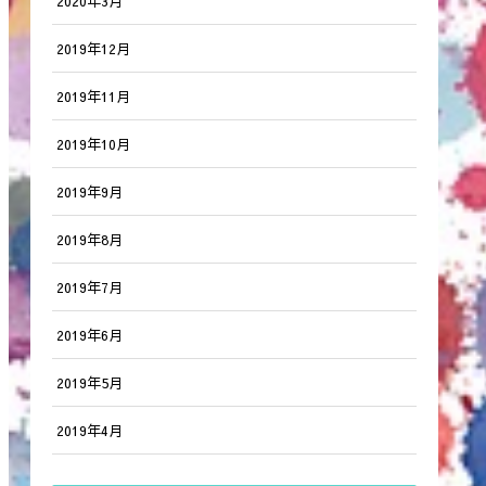
2020年3月
2019年12月
2019年11月
2019年10月
2019年9月
2019年8月
2019年7月
2019年6月
2019年5月
2019年4月