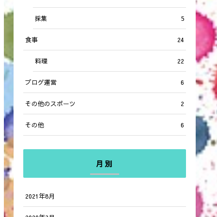
採集
5
食事
24
料理
22
ブログ運営
6
その他のスポーツ
2
その他
6
月別
2021年8月