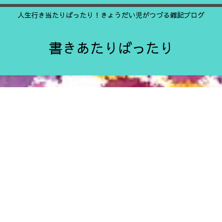
人生行き当たりばったり！きょうだい児がつづる雑記ブログ
書きあたりばったり