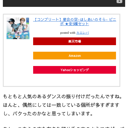
【コンプリート】星合の空-ほしあいのそら- ビニ
ポ ★全5種セット
posted with
カエレバ
楽天市場
Amazon
Yahooショッピング
もともと人気のあるダンスの振り付けだったんですね。
ほんと、偶然にしては一致している個所が多すぎます
し、パクったのかなと思ってしまいます。