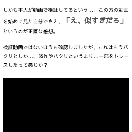
しかも本人が動画で検証してるという…。この方の動画
「え、似すぎだろ」
を始めて見た自分でさえ、
というのが正直な感想。
検証動画ではないほうも確認しましたが、これはもう
パ
クリ
としか…。盗作やパクリというより…一部をトレー
スしたって感じか？