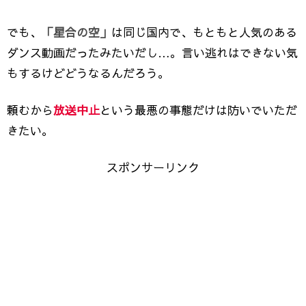
でも、
「星合の空」
は同じ国内で、もともと人気のある
ダンス動画だったみたいだし…。言い逃れはできない気
もするけどどうなるんだろう。
頼むから
放送中止
という最悪の事態だけは防いでいただ
きたい。
スポンサーリンク