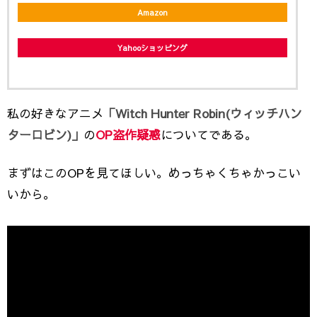
Amazon
Yahooショッピング
私の好きなアニメ
「Witch Hunter Robin(ウィッチハン
ターロビン)」
の
OP盗作疑惑
についてである。
まずはこのOPを見てほしい。めっちゃくちゃかっこい
いから。