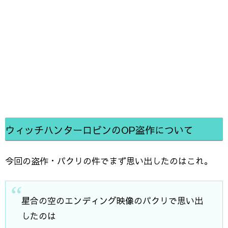
ウィッチハンターロビンのOP盗作について
今回の盗作・パクリの件でまず思い出したのはこれ。
星合の空のエンディング映像のパクリで思い出
したのは