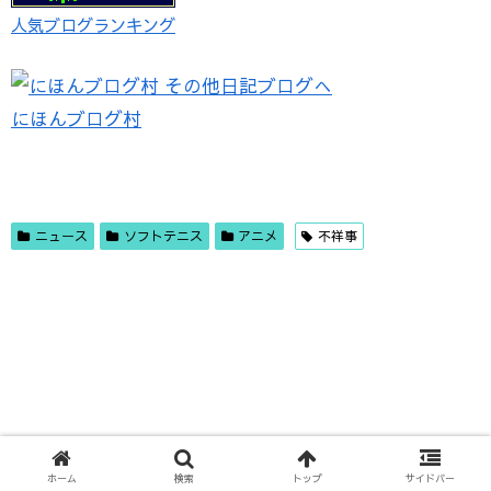
人気ブログランキング
にほんブログ村
ニュース
ソフトテニス
アニメ
不祥事
ホーム
検索
トップ
サイドバー