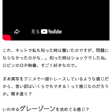
これ、ネットで私も知った時は驚いたのですが、問題に
ならなかったのかな…。知った時はショックでしたね。
ロビンのＯＰ映像、すごく好きなので。
まあ実写をアニメで一部トレースしているような感じだ
から、言い訳はいくらでもできる！って感じなのだろう
か。開き直り？
グレーゾーン
いわゆる
を攻めてる感じ？