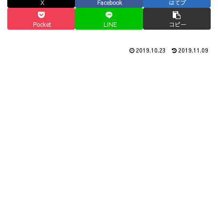
X
Facebook
はてブ
Pocket
LINE
コピー
2019.10.23
2019.11.09