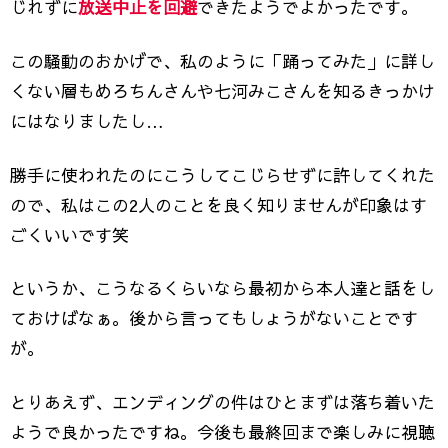
じれずに
放送中止を回避
できたようでよかったです。
この騒動のおかげで、私のように「踊ってみた」に詳し
くない層もめろちんさんや七河みこさんを知るきっかけ
にはなりましたし…
勝手に使われたのにこうしてこじらせずに許してくれた
ので、私はこの2人のことを良く知りませんが印象はす
ごくいいです笑
というか、こうなるくらいなら最初から本人達と話をし
ておけばなぁ。後から言ってもしょうがないことです
が。
とりあえず、エンディングの件はひとまずは落ち着いた
ようで良かったですね。今後も最終回まで楽しみに視聴