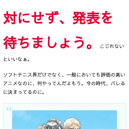
対にせず、発表を
待ちましょう。
こじれない
といいなぁ。
ソフトテニス界だけでなく、一般においても評価の高い
アニメなのに、何やってんだよもう。今の時代、バレる
に決まってるのに。