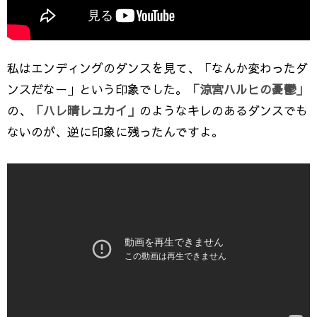
私はエンディングのダンスを見て、「なんか変わったダ
ンスだなー」という印象でした。
「涼宮ハルヒの憂鬱」
の、
「ハレ晴レユカイ」
のようなキレのあるダンスでも
ないのが、逆に印象に残ったんですよ。