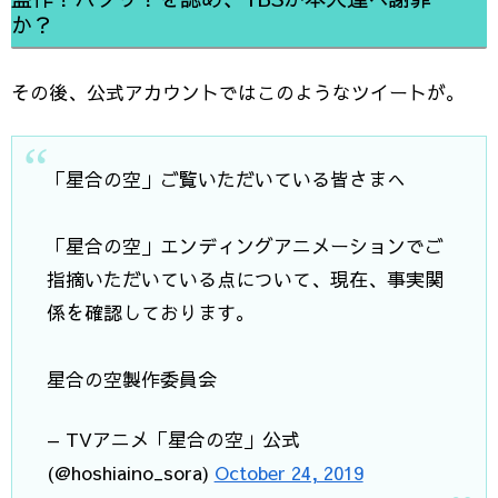
か？
その後、公式アカウントではこのようなツイートが。
「星合の空」ご覧いただいている皆さまへ
「星合の空」エンディングアニメーションでご
指摘いただいている点について、現在、事実関
係を確認しております。
星合の空製作委員会
— TVアニメ「星合の空」公式
(@hoshiaino_sora)
October 24, 2019