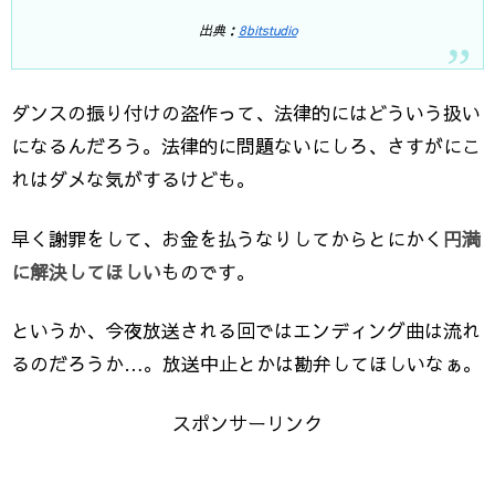
出典：
8bitstudio
ダンスの振り付けの盗作って、法律的にはどういう扱い
になるんだろう。法律的に問題ないにしろ、さすがにこ
れはダメな気がするけども。
早く謝罪をして、お金を払うなりしてからとにかく
円満
に解決してほしい
ものです。
というか、今夜放送される回ではエンディング曲は流れ
るのだろうか…。放送中止とかは勘弁してほしいなぁ。
スポンサーリンク