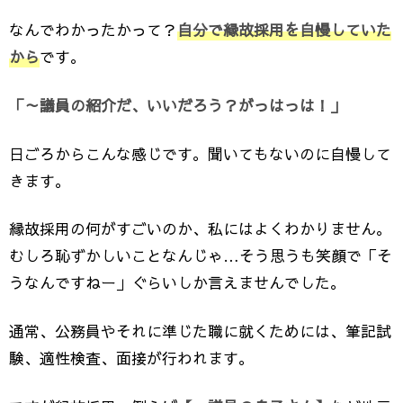
なんでわかったかって？
自分で縁故採用を自慢していた
から
です。
「～議員の紹介だ、いいだろう？がっはっは！」
日ごろからこんな感じです。聞いてもないのに自慢して
きます。
縁故採用の何がすごいのか、私にはよくわかりません。
むしろ恥ずかしいことなんじゃ…そう思うも笑顔で「そ
うなんですねー」ぐらいしか言えませんでした。
通常、公務員やそれに準じた職に就くためには、筆記試
験、適性検査、面接が行われます。