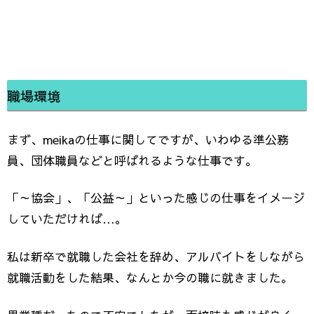
職場環境
まず、meikaの仕事に関してですが、いわゆる準公務
員、団体職員などと呼ばれるような仕事です。
「～協会」、「公益～」といった感じの仕事をイメージ
していただければ…。
私は新卒で就職した会社を辞め、アルバイトをしながら
就職活動をした結果、なんとか今の職に就きました。