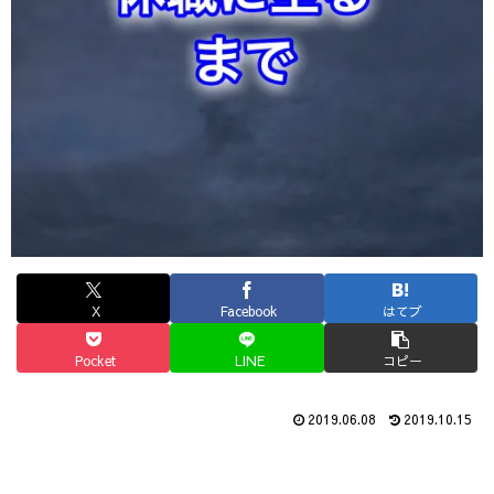
X
Facebook
はてブ
Pocket
LINE
コピー
2019.06.08
2019.10.15