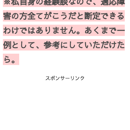
※私自身の経験談なので、適応障
害の方全てがこうだと断定できる
わけではありません。あくまで一
例として、参考にしていただけた
ら。
スポンサーリンク