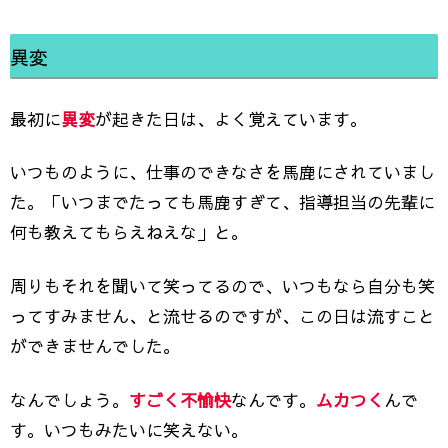
異変
最初に
異変
が起きた日は、よく覚えています。
いつものように、仕事のできなさを馬鹿にされていまし
た。「いつまでたっても馬鹿すぎて、指導担当の先輩に
何も教えてもらえねえな」と。
周りもそれを聞いて笑ってるので、いつもなら自分も笑
ってすみません、と流せるのですが、この日は流すこと
ができませんでした。
なんでしょう。
すごく不愉快
なんです。
ムカつく
んで
す。いつもみたいに笑えない。