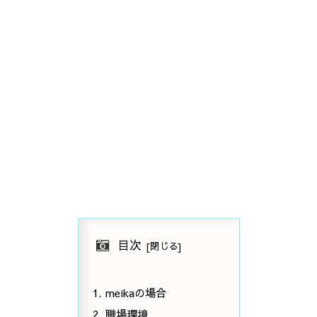
目次
meikaの場合
職場環境