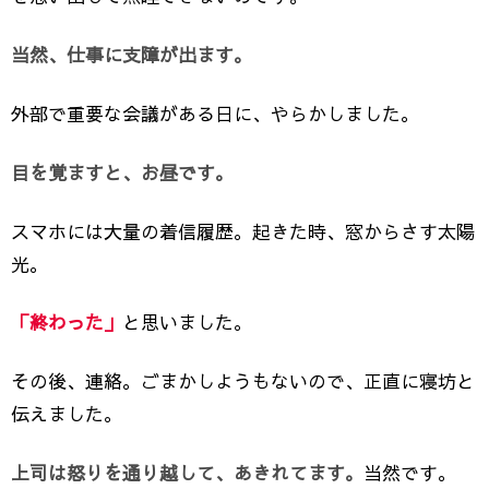
当然、仕事に支障が出ます。
外部で重要な会議がある日に、やらかしました。
目を覚ますと、お昼です。
スマホには大量の着信履歴。起きた時、窓からさす太陽
光。
「終わった」
と思いました。
その後、連絡。ごまかしようもないので、正直に寝坊と
伝えました。
上司は怒りを通り越して、あきれてます。
当然です。