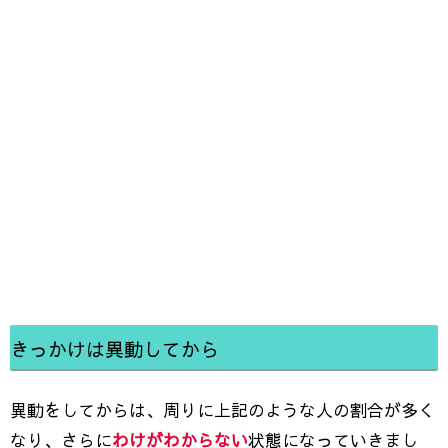
きっかけは異動してから
異動をしてからは、周りに上記のような人の割合が多く
なり、さらに
わけがわからない
状態になっていきまし