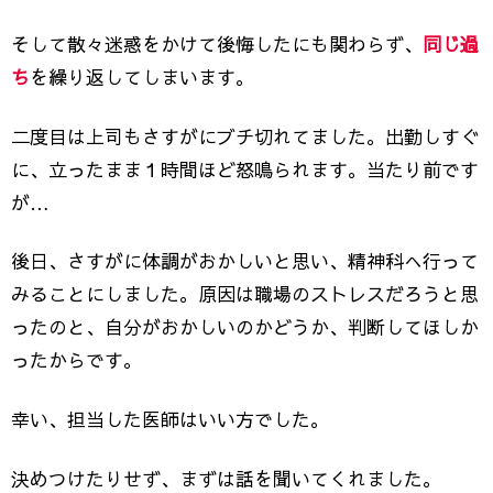
そして散々迷惑をかけて後悔したにも関わらず、
同じ過
ち
を繰り返してしまいます。
二度目は上司もさすがにブチ切れてました。出勤しすぐ
に、立ったまま１時間ほど怒鳴られます。当たり前です
が…
後日、さすがに体調がおかしいと思い、精神科へ行って
みることにしました。原因は職場のストレスだろうと思
ったのと、自分がおかしいのかどうか、判断してほしか
ったからです。
幸い、担当した医師はいい方でした。
決めつけたりせず、まずは話を聞いてくれました。