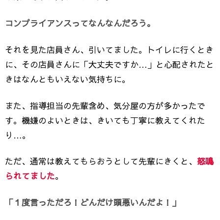
コンプライアンスってなんなんだろう。
それを見た店員さん、引いてました。トイレに行くとき
に、その店員さんに「大丈夫ですか…」と心配されたと
きはなんともいえない気持ちに。
また、指導担当の先輩含め、気分屋の方が多かったで
す。機嫌のよいときは、きいても丁寧に教えてくれた
り…。
ただ、通常は教えてもらおうとして先輩にきくと、
怒鳴
られてました
。
「１度言っただろ！どんだけ頭悪いんだよ！」