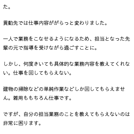
た。
異動先では仕事内容ががらっと変わりました。
一人で業務をこなせるようになるため、担当となった先
輩の元で指導を受けながら過ごすことに。
しかし、何度きいても具体的な業務内容を教えてくれな
い。仕事を回してもらえない。
建物の掃除などの単純作業などしか回してもらえませ
ん。雑用ももちろん仕事です。
ですが、自分の担当業務のことを教えてもらえないのは
非常に困ります。