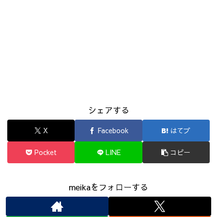
シェアする
X
Facebook
はてブ
Pocket
LINE
コピー
meikaをフォローする