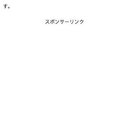
す。
スポンサーリンク