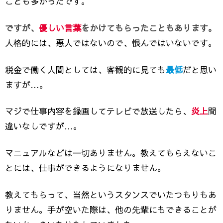
ことも多かったです。
ですが、
優しい言葉
をかけてもらったこともあります。
人格的には、悪人ではないので、恨んではいないです。
税金で働く人間としては、客観的に見ても
最低
だと思い
ますが…。
マジで仕事内容を録画してテレビで放送したら、
炎上
間
違いなしですが…。
マニュアルなどは一切ありません。教えてもらえないこ
とには、仕事ができるようになりません。
教えてもらって、当然というスタンスでいたつもりもあ
りません。手が空いた際は、他の先輩にもできることが