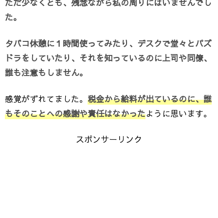
ただ少なくとも、残念ながら私の周りにはいませんでし
た。
タバコ休憩に１時間使ってみたり、デスクで堂々とパズ
ドラをしていたり、それを知っているのに上司や同僚、
誰も注意もしません。
感覚がずれてました。
税金から給料が出ているのに、誰
もそのことへの感謝や責任はなかった
ように思います。
スポンサーリンク