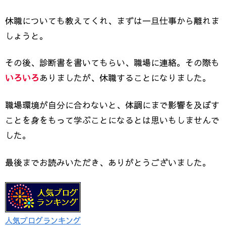
休職についても教えてくれ、まずは一旦仕事から離れま
しょうと。
その後、診断書を書いてもらい、職場に連絡。その際も
いろいろ
ありましたが、休職することになりました。
職場環境が自分に合わないと、体調にまで影響を及ぼす
ことを身をもって学ぶことになるとは思いもしませんで
した。
最後までお読みいただき、ありがとうございました。
人気ブログランキング