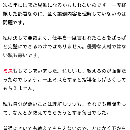
次の年にはまた異動になるかもしれないのです。一度経
験した部署なのに、全く業務内容を理解していないのは
問題です。
私は決して要領よく、仕事を一度言われたことをぱっぱ
と完璧にできるわけではありません。
優秀な人材ではな
い私も悪い
です。
ミス
もしてしまいました。忙しいし、教えるのが面倒だ
ったのでしょう。一度ミスをすると指導をしばらくして
もらえません。
私も自分が悪いことは理解しつつも、それでも質問をし
て、なんとか教えてもらおうとする毎日でした。
普通にきいても教えてもらえないので、とにかく下から