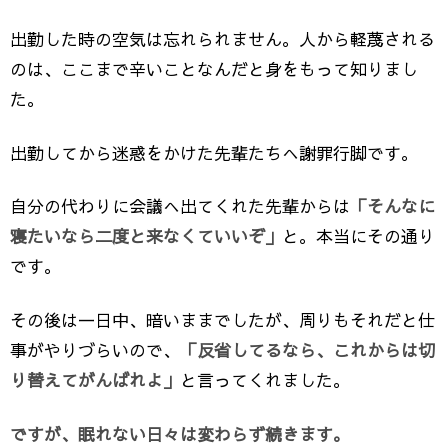
出勤した時の空気は忘れられません。人から軽蔑される
のは、ここまで辛いことなんだと身をもって知りまし
た。
出勤してから迷惑をかけた先輩たちへ謝罪行脚です。
自分の代わりに会議へ出てくれた先輩からは
「そんなに
寝たいなら二度と来なくていいぞ」
と。本当にその通り
です。
その後は一日中、暗いままでしたが、周りもそれだと仕
事がやりづらいので、
「反省してるなら、これからは切
り替えてがんばれよ」
と言ってくれました。
ですが、眠れない日々は変わらず続きます。