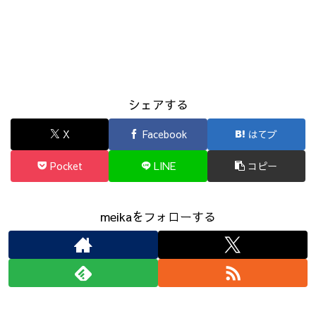
シェアする
X
Facebook
はてブ
Pocket
LINE
コピー
meikaをフォローする