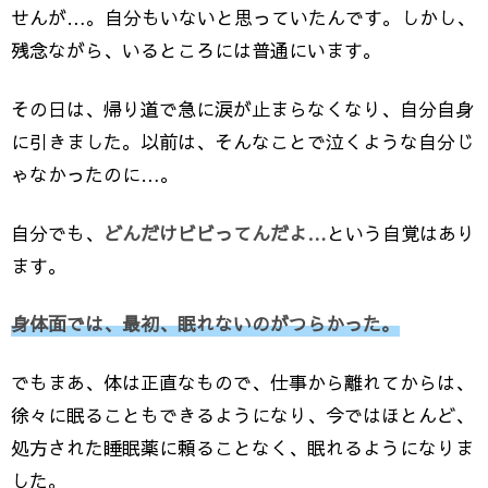
せんが…。自分もいないと思っていたんです。しかし、
残念ながら、いるところには普通にいます。
その日は、帰り道で急に涙が止まらなくなり、自分自身
に引きました。以前は、そんなことで泣くような自分じ
ゃなかったのに…。
自分でも、
どんだけビビってんだよ…
という自覚はあり
ます。
身体面では、最初、眠れないのがつらかった。
でもまあ、体は正直なもので、仕事から離れてからは、
徐々に眠ることもできるようになり、今ではほとんど、
処方された睡眠薬に頼ることなく、眠れるようになりま
した。