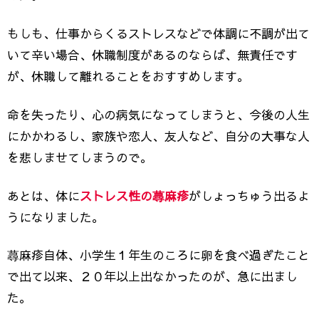
もしも、仕事からくるストレスなどで体調に不調が出て
いて辛い場合、休職制度があるのならば、無責任です
が、休職して離れることをおすすめします。
命を失ったり、心の病気になってしまうと、今後の人生
にかかわるし、家族や恋人、友人など、自分の大事な人
を悲しませてしまうので。
あとは、体に
ストレス性の蕁麻疹
がしょっちゅう出るよ
うになりました。
蕁麻疹自体、小学生１年生のころに卵を食べ過ぎたこと
で出て以来、２０年以上出なかったのが、急に出まし
た。