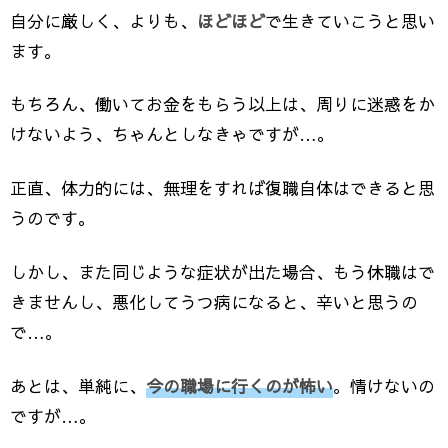
自分に厳しく、よりも、
ほどほど
で生きていこうと思い
ます。
もちろん、働いてお金をもらう以上は、周りに迷惑をか
けないよう、ちゃんとしなきゃですが…。
正直、体力的には、無理をすれば復職自体はできると思
うのです。
しかし、また同じような症状が出た場合、もう休職はで
きませんし、悪化してうつ病になると、辛いと思うの
で…。
あとは、単純に、
今の職場に行くのが怖い
。情けないの
ですが…。