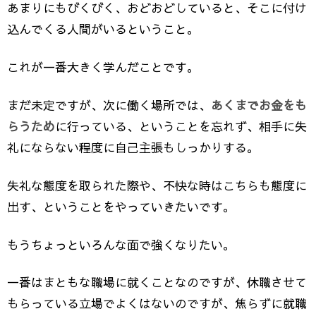
あまりにもびくびく、おどおどしていると、そこに付け
込んでくる人間がいるということ。
これが一番大きく学んだことです。
まだ未定ですが、次に働く場所では、
あくまでお金をも
らうため
に行っている、ということを忘れず、相手に失
礼にならない程度に自己主張もしっかりする。
失礼な態度を取られた際や、不快な時はこちらも態度に
出す、ということをやっていきたいです。
もうちょっといろんな面で強くなりたい。
一番はまともな職場に就くことなのですが、休職させて
もらっている立場でよくはないのですが、焦らずに就職