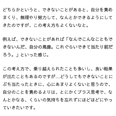
どちらかというと、できないことがあると、自分を責め
まくり、無理やり努力して、なんとかできるようにして
きたのですが、この考え方もよくないなと。
例えば、できないことがあれば
「なんでこんなこともで
きないんだ、自分の馬鹿。これぐらいできて当たり前だ
ろう。」
といった感じ。
この考え方で、乗り越えられたことも多いし、良い結果
が出たこともあるのですが…どうしてもできないことに
ぶち当たったときに、心にあまりよくないと思うので、
自分のことを責めるよりは、とにかくプラス思考で、な
んとかなる、くらいの気持ちを忘れずにほどほどにやっ
ていきたいです。