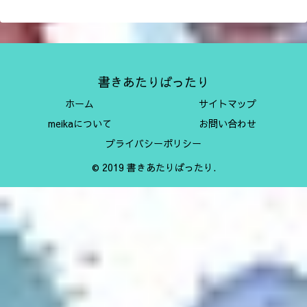
書きあたりばったり
ホーム
サイトマップ
meikaについて
お問い合わせ
プライバシーポリシー
© 2019 書きあたりばったり.