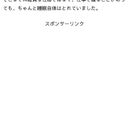
ても、ちゃんと睡眠自体はとれていました。
スポンサーリンク