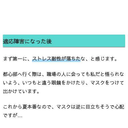
適応障害になった後
まず第一に、
ストレス耐性が落ちた
な、と感じます。
都心部へ行く際は、職場の人に会っても私だと悟られな
いよう、いつもと違う眼鏡をかけたり、マスクをつけて
出かけています。
これから夏本番なので、マスクは逆に目立ちそうで心配
ですが…