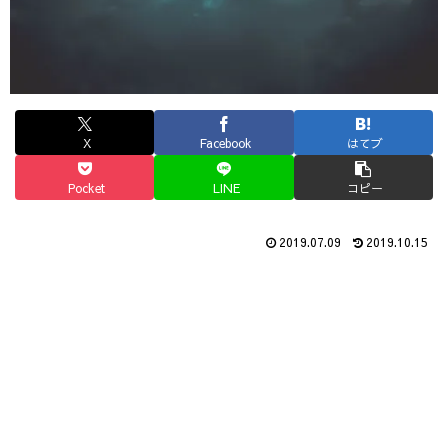
X
Facebook
はてブ
Pocket
LINE
コピー
2019.07.09
2019.10.15