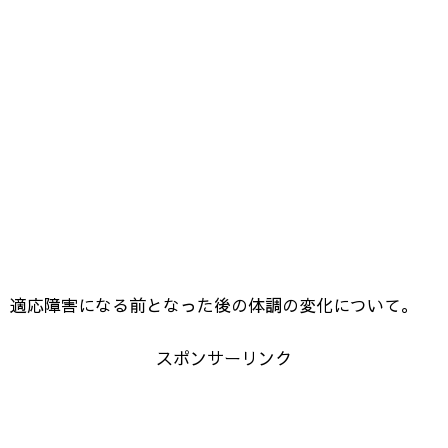
適応障害になる前となった後の体調の変化について。
スポンサーリンク