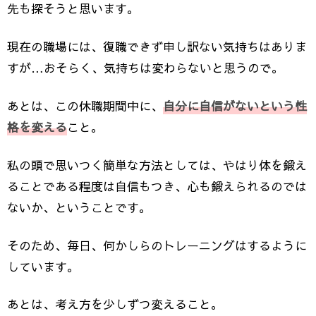
先も探そうと思います。
現在の職場には、復職できず申し訳ない気持ちはありま
すが…おそらく、気持ちは変わらないと思うので。
あとは、この休職期間中に、
自分に自信がないという性
格を変える
こと。
私の頭で思いつく簡単な方法としては、やはり体を鍛え
ることである程度は自信もつき、心も鍛えられるのでは
ないか、ということです。
そのため、毎日、何かしらのトレーニングはするように
しています。
あとは、考え方を少しずつ変えること。