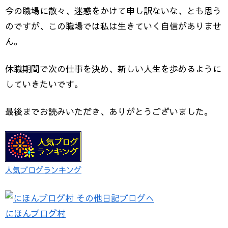
今の職場に散々、迷惑をかけて申し訳ないな、とも思う
のですが、この職場では私は生きていく自信がありませ
ん。
休職期間で次の仕事を決め、新しい人生を歩めるように
していきたいです。
最後までお読みいただき、ありがとうございました。
人気ブログランキング
にほんブログ村