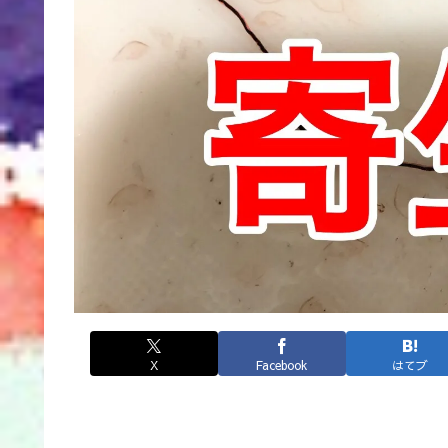
X
Facebook
はてブ