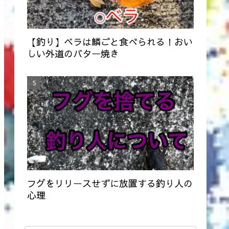
【釣り】ベラは鱗ごと食べられる！おい
しい外道のバター焼き
フグをリリースせずに放置する釣り人の
心理