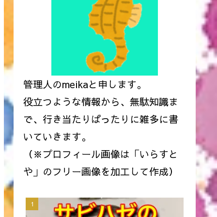
管理人のmeikaと申します。
役立つような情報から、無駄知識ま
で、行き当たりばったりに雑多に書
いていきます。
（※プロフィール画像は「いらすと
や」のフリー画像を加工して作成）