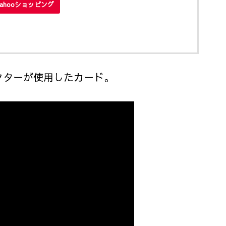
Yahooショッピング
クターが使用したカード。