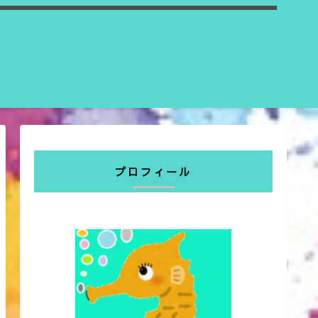
プロフィール